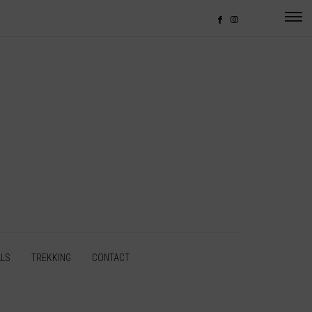
LLS
TREKKING
CONTACT