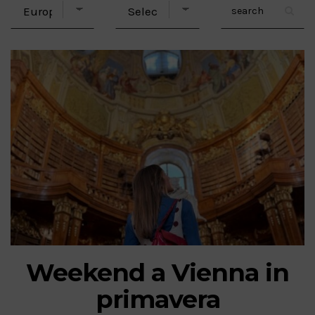
Weekend a Vienna in
primavera