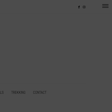
LLS
TREKKING
CONTACT