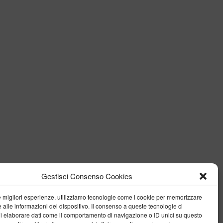
Gestisci Consenso Cookies
le migliori esperienze, utilizziamo tecnologie come i cookie per memorizzare
 alle informazioni del dispositivo. Il consenso a queste tecnologie ci
i elaborare dati come il comportamento di navigazione o ID unici su questo