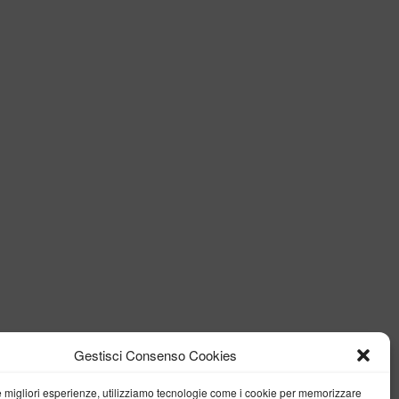
Gestisci Consenso Cookies
le migliori esperienze, utilizziamo tecnologie come i cookie per memorizzare