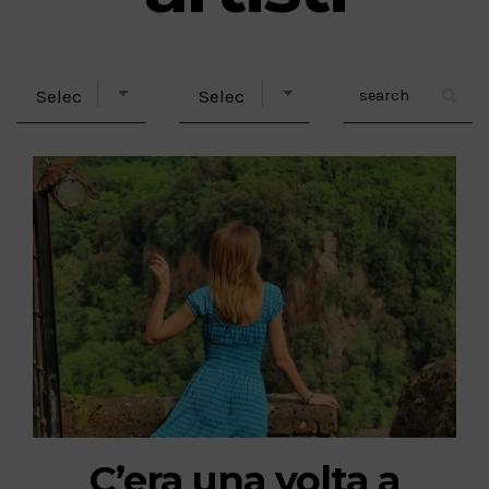
C’era una volta a