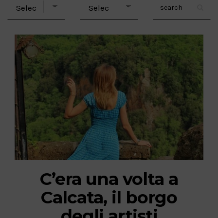
C’era una volta a
Calcata, il borgo
degli artisti