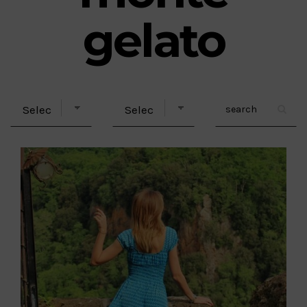
gelato