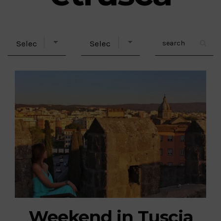
Weekend in Tuscia