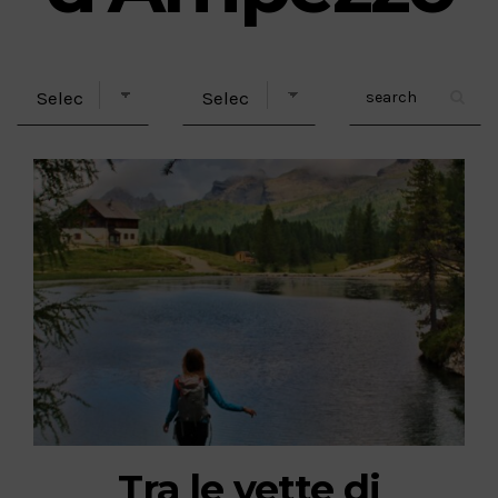
Tra le vette di