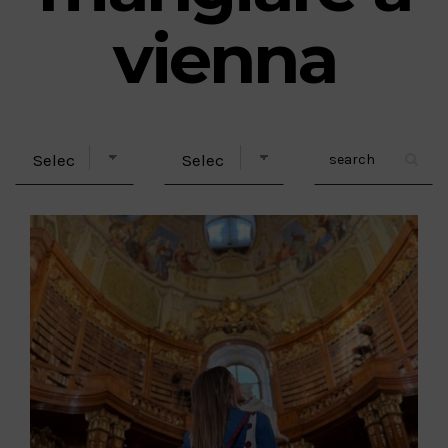
vienna