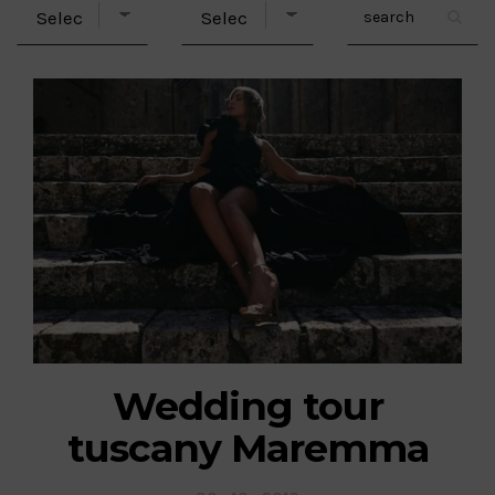
Wedding tour
tuscany Maremma