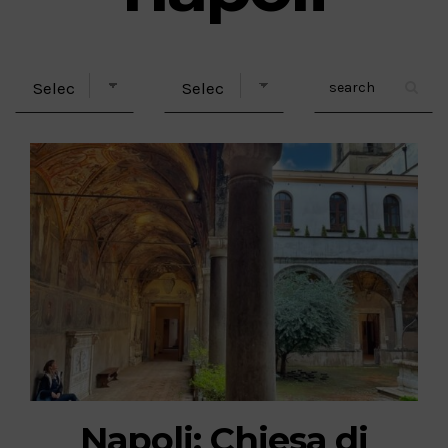
Napoli: Chiesa di