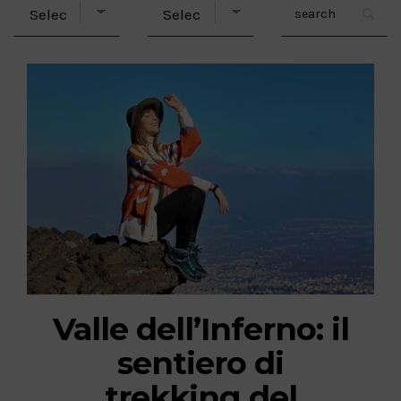
Valle dell’Inferno: il
sentiero di
trekking del