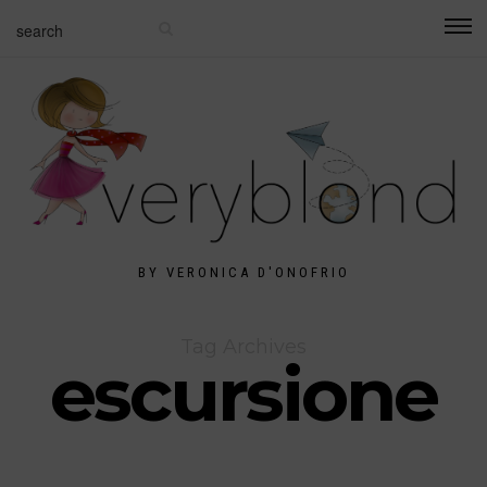
BY VERONICA D'ONOFRIO
Tag Archives
escursione