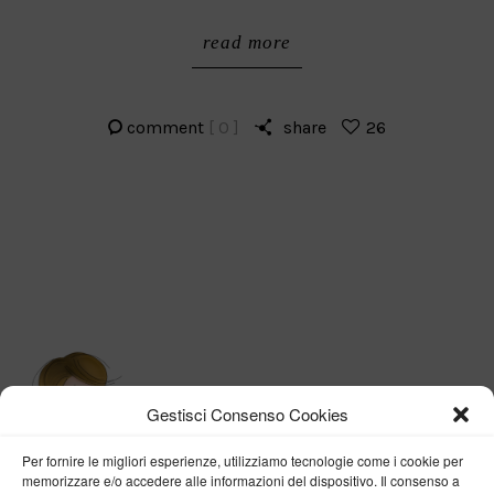
read more
comment
[ 0 ]
share
26
Gestisci Consenso Cookies
Per fornire le migliori esperienze, utilizziamo tecnologie come i cookie per
memorizzare e/o accedere alle informazioni del dispositivo. Il consenso a