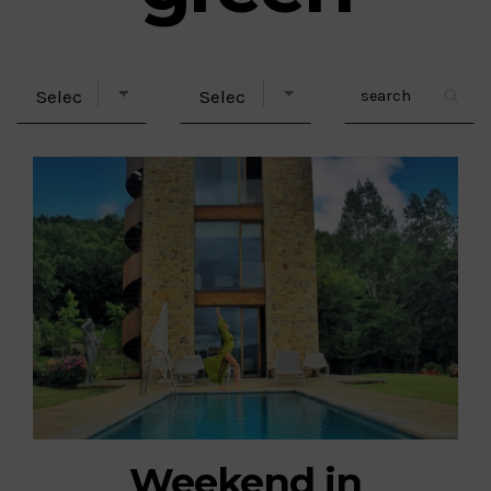
Weekend in