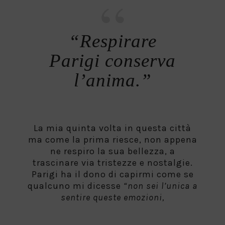
“Respirare
Parigi conserva
l’anima.”
La mia quinta volta in questa città
ma come la prima riesce, non appena
ne respiro la sua bellezza, a
trascinare via tristezze e nostalgie.
Parigi ha il dono di capirmi come se
qualcuno mi dicesse
“non sei l’unica a
sentire queste emozioni,