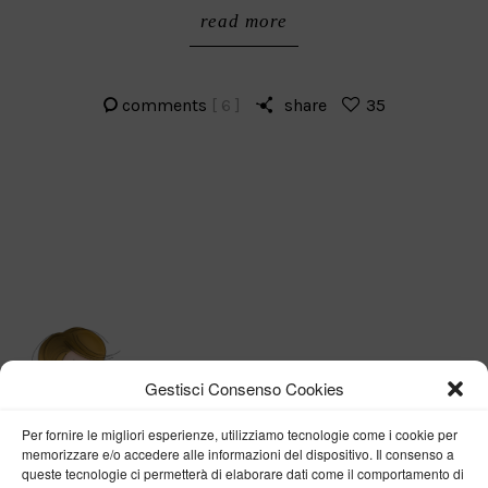
read more
comments
[ 6 ]
share
35
Gestisci Consenso Cookies
Per fornire le migliori esperienze, utilizziamo tecnologie come i cookie per
memorizzare e/o accedere alle informazioni del dispositivo. Il consenso a
queste tecnologie ci permetterà di elaborare dati come il comportamento di