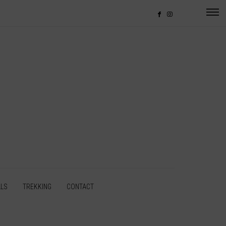
LLS
TREKKING
CONTACT