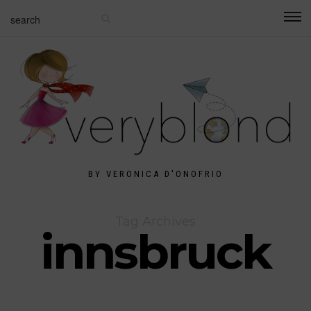
BY VERONICA D'ONOFRIO
Tag Archives
innsbruck