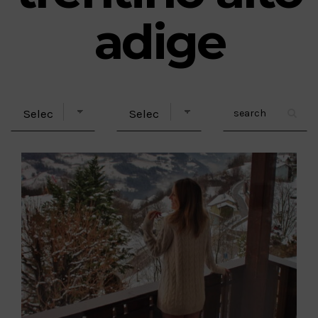
adige