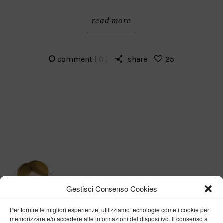
read more
comment
[ 0 ]
share
25
Gestisci Consenso Cookies
Per fornire le migliori esperienze, utilizziamo tecnologie come i cookie per
memorizzare e/o accedere alle informazioni del dispositivo. Il consenso a