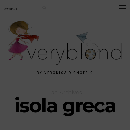
BY VERONICA D'ONOFRIO
Tag Archives
isola greca