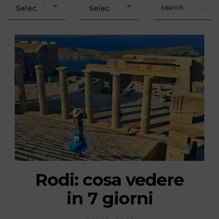
Rodi: cosa vedere
in 7 giorni