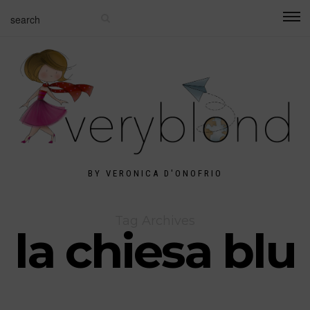
BY VERONICA D'ONOFRIO
Tag Archives
la chiesa blu