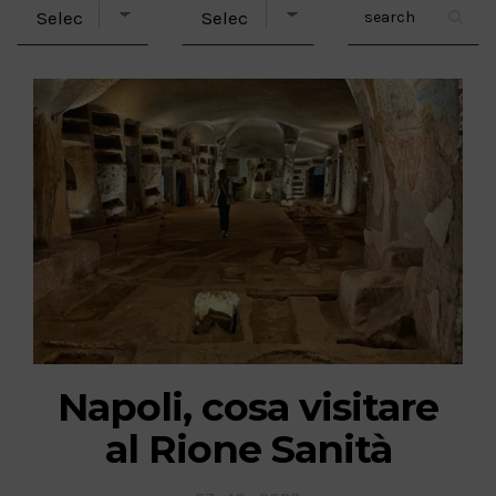
Napoli, cosa visitare
al Rione Sanità