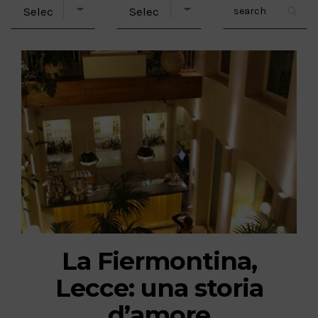
La Fiermontina,
Lecce: una storia
d’amore