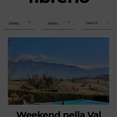
Weekend nella Val