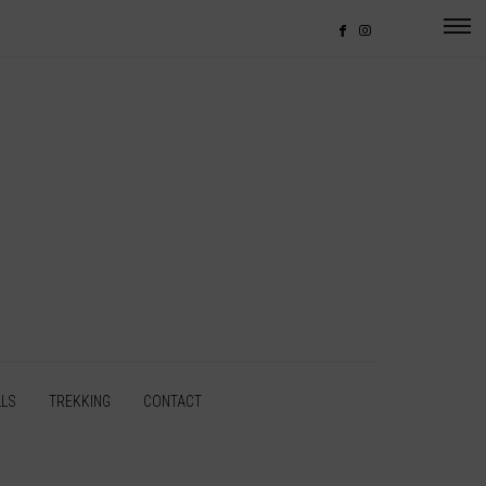
LLS
TREKKING
CONTACT