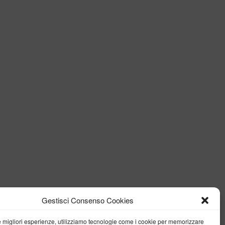
Gestisci Consenso Cookies
le migliori esperienze, utilizziamo tecnologie come i cookie per memorizzare