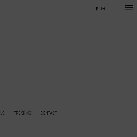
LLS
TREKKING
CONTACT