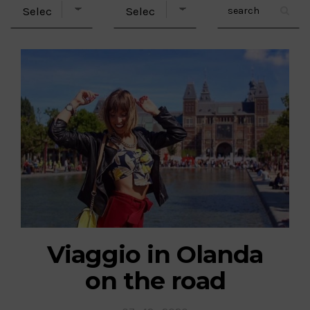
Viaggio in Olanda
on the road