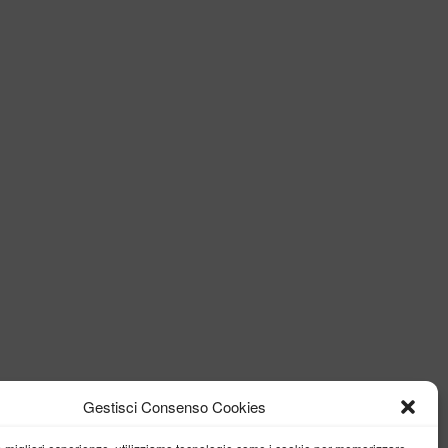
Gestisci Consenso Cookies