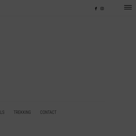
LLS
TREKKING
CONTACT