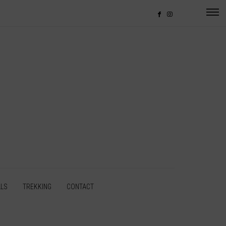
LLS
TREKKING
CONTACT