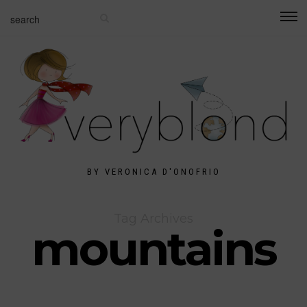
BY VERONICA D'ONOFRIO
Tag Archives
mountains