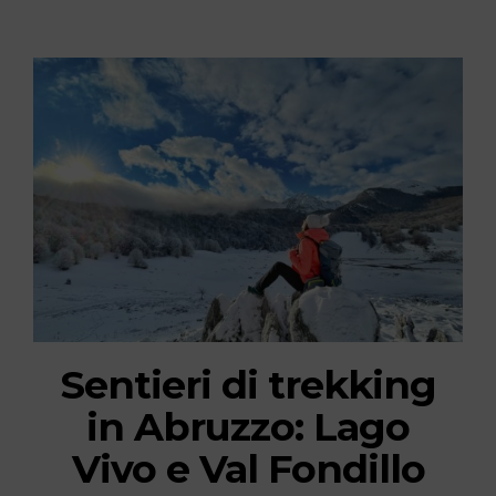
Sentieri di trekking
in Abruzzo: Lago
Vivo e Val Fondillo