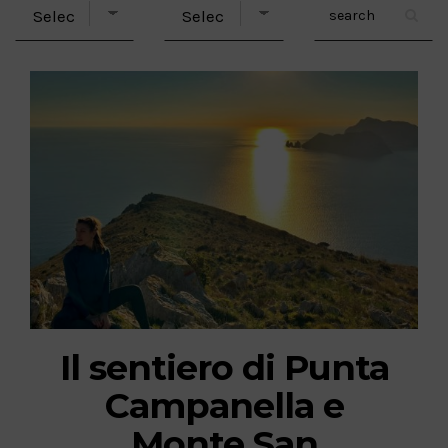
Il sentiero di Punta
Campanella e
Monte San