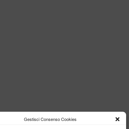
Gestisci Consenso Cookies