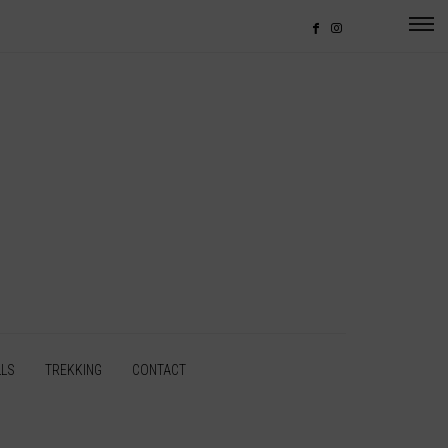
LLS
TREKKING
CONTACT