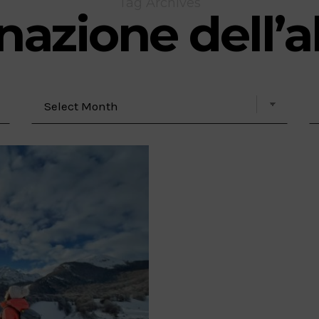
Tag Archives
nazione dell’