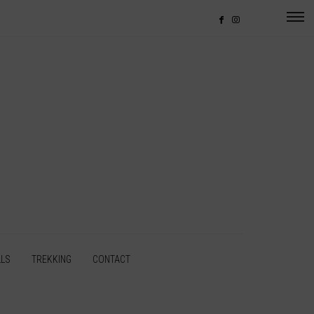
LLS
TREKKING
CONTACT