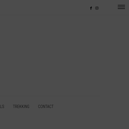
LLS
TREKKING
CONTACT