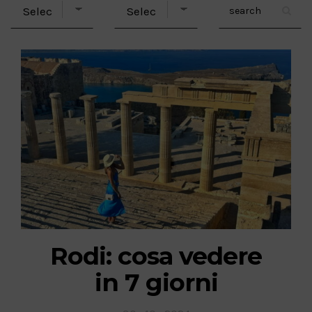
Rodi: cosa vedere
in 7 giorni