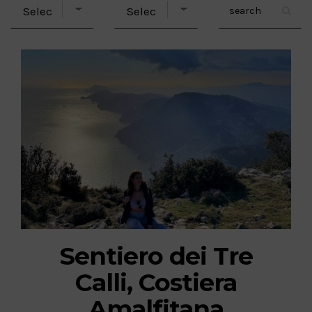
Sentiero dei Tre
Calli, Costiera
Amalfitana