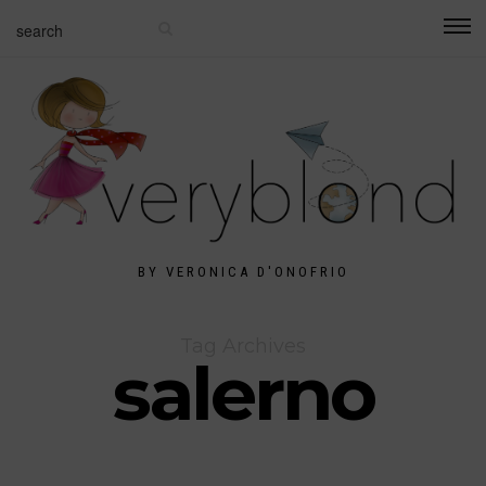
BY VERONICA D'ONOFRIO
Tag Archives
salerno