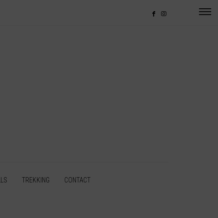
LLS
TREKKING
CONTACT