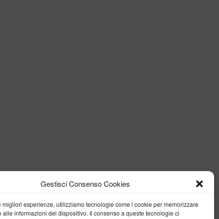
Gestisci Consenso Cookies
le migliori esperienze, utilizziamo tecnologie come i cookie per memorizzare
 alle informazioni del dispositivo. Il consenso a queste tecnologie ci