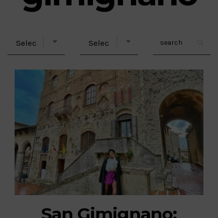
San Gimignano: