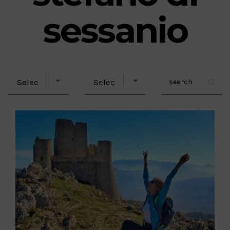
sessanio