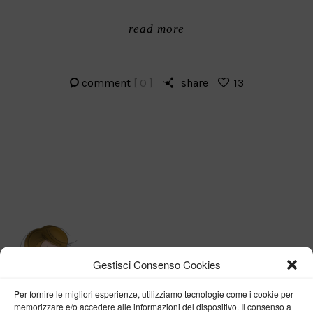
read more
comment
[ 0 ]
share
13
Gestisci Consenso Cookies
Per fornire le migliori esperienze, utilizziamo tecnologie come i cookie per
memorizzare e/o accedere alle informazioni del dispositivo. Il consenso a