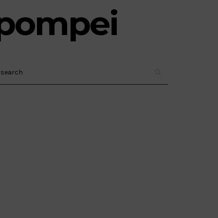
i pompei