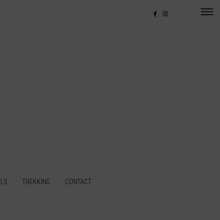
LLS
TREKKING
CONTACT