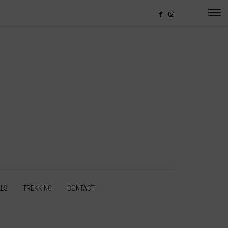
LLS
TREKKING
CONTACT