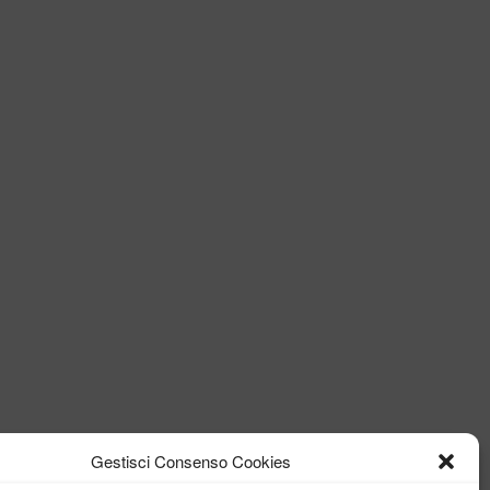
Gestisci Consenso Cookies