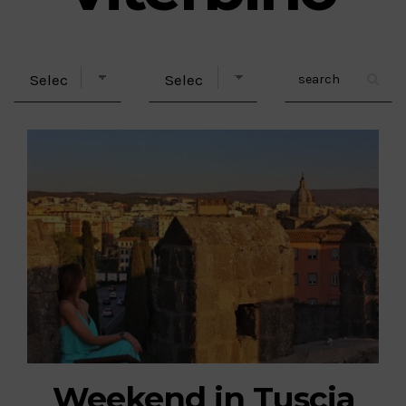
Weekend in Tuscia