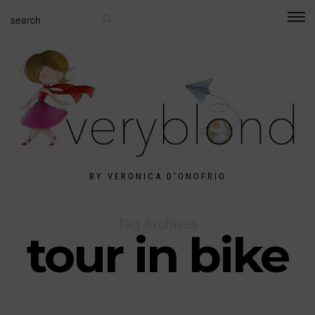
BY VERONICA D'ONOFRIO
Tag Archives
tour in bike