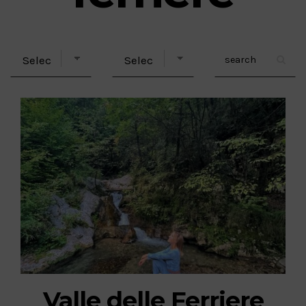
Valle delle Ferriere