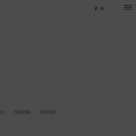
LLS
TREKKING
CONTACT