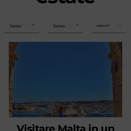
Visitare Malta in un