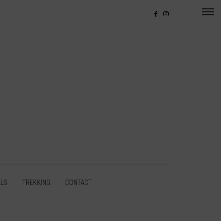
LLS
TREKKING
CONTACT