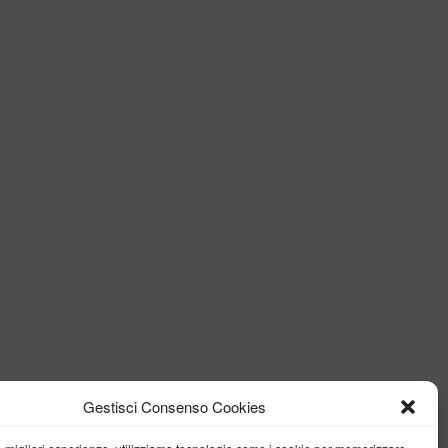
Gestisci Consenso Cookies