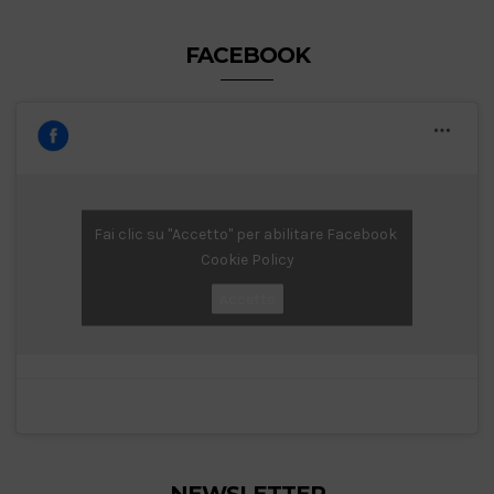
FACEBOOK
Fai clic su "Accetto" per abilitare Facebook
Cookie Policy
Accetto