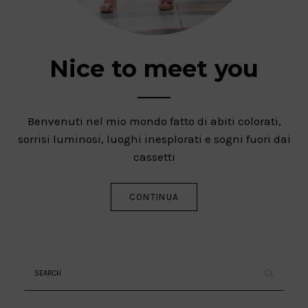
Nice to meet you
Benvenuti nel mio mondo fatto di abiti colorati,
sorrisi luminosi, luoghi inesplorati e sogni fuori dai
cassetti
CONTINUA