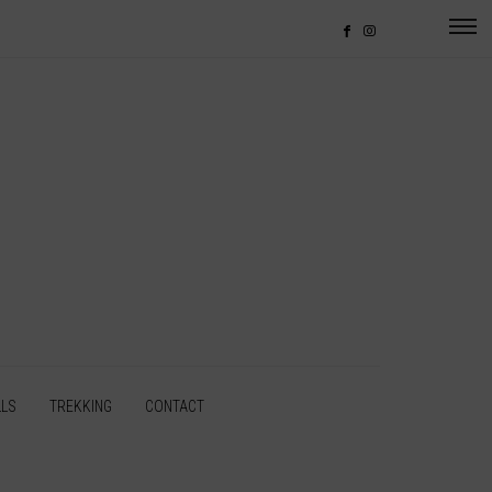
LLS
TREKKING
CONTACT