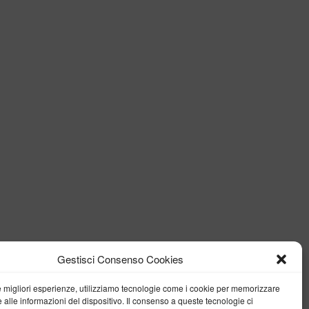
Gestisci Consenso Cookies
le migliori esperienze, utilizziamo tecnologie come i cookie per memorizzare
 alle informazioni del dispositivo. Il consenso a queste tecnologie ci