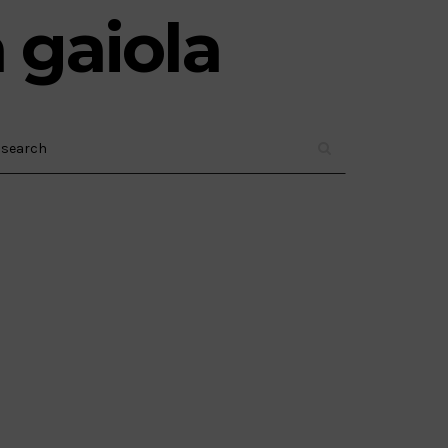
 gaiola