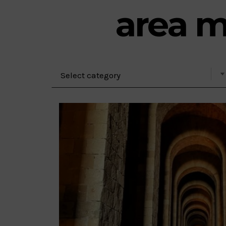
area m