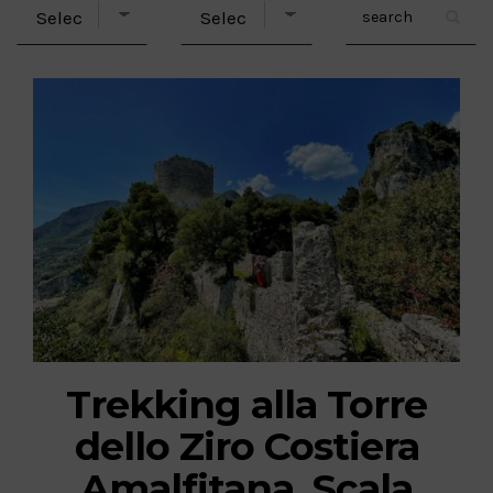
Trekking alla Torre
dello Ziro Costiera
Amalfitana, Scala