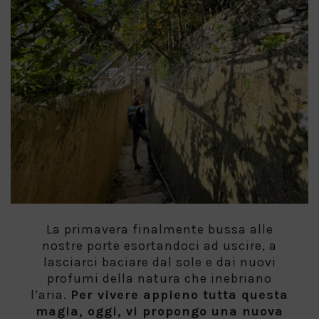
La primavera finalmente bussa alle
nostre porte esortandoci ad uscire, a
lasciarci baciare dal sole e dai nuovi
profumi della natura che inebriano
l’aria.
Per vivere appieno tutta questa
magia, oggi, vi propongo una nuova