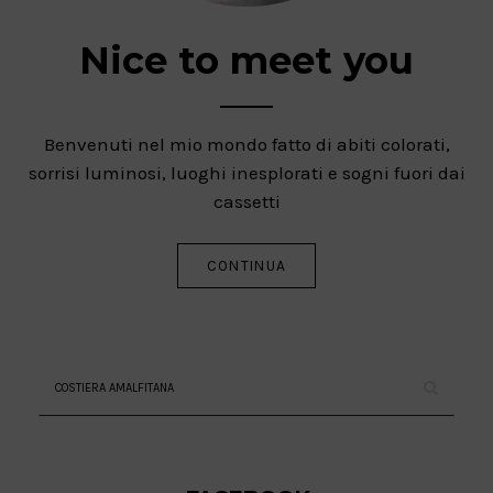
Nice to meet you
Benvenuti nel mio mondo fatto di abiti colorati,
sorrisi luminosi, luoghi inesplorati e sogni fuori dai
cassetti
CONTINUA