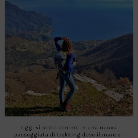
Oggi vi porto con me in una nuova
passeggiata di trekking dove il mare e i