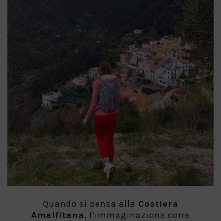
Quando si pensa alla
Costiera
Amalfitana
, l’immaginazione corre