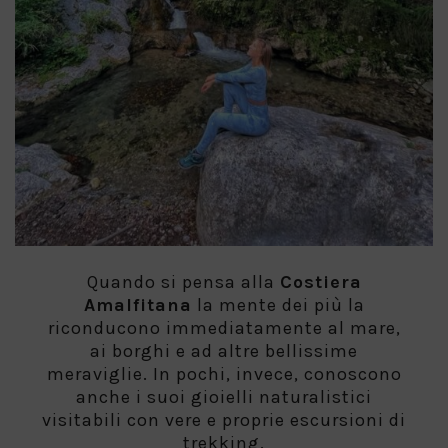
Quando si pensa alla
Costiera
Amalfitana
la mente dei più la
riconducono immediatamente al mare,
ai borghi e ad altre bellissime
meraviglie. In pochi, invece, conoscono
anche i suoi gioielli naturalistici
visitabili con vere e proprie escursioni di
trekking.