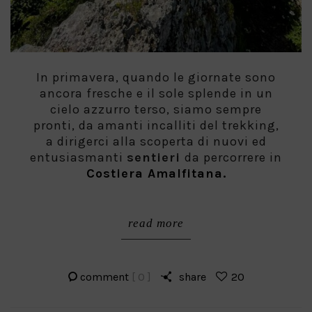
In primavera, quando le giornate sono
ancora fresche e il sole splende in un
cielo azzurro terso, siamo sempre
pronti, da amanti incalliti del trekking,
a dirigerci alla scoperta di nuovi ed
entusiasmanti
sentieri
da percorrere in
Costiera Amalfitana.
read more
comment
[ 0 ]
share
20