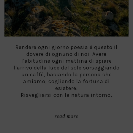
Rendere ogni giorno poesia è questo il
dovere di ognuno di noi. Avere
l’abitudine ogni mattina di spiare
l’arrivo della luce del sole sorseggiando
un caffè, baciando la persona che
amiamo, cogliendo la fortuna di
esistere.
Risvegliarsi con la natura intorno,
read more