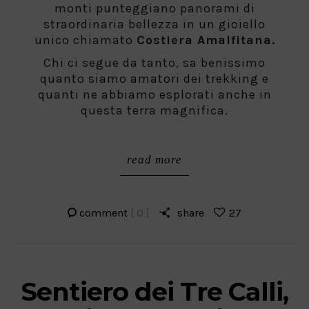
monti punteggiano panorami di
straordinaria bellezza in un gioiello
unico chiamato
Costiera Amalfitana.
Chi ci segue da tanto, sa benissimo
quanto siamo amatori dei trekking e
quanti ne abbiamo esplorati anche in
questa terra magnifica.
read more
comment
[ 0 ]
share
27
Sentiero dei Tre Calli,