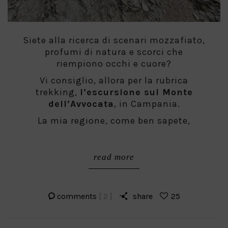
Siete alla ricerca di scenari mozzafiato,
profumi di natura e scorci che
riempiono occhi e cuore?
Vi consiglio, allora per la rubrica
trekking,
l’escursione sul Monte
dell’Avvocata
, in Campania.
La mia regione, come ben sapete,
read more
comments
[ 2 ]
share
25