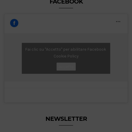
FACEBOOK
Fai clic su "Accetto" per abilitare Facebook
Cookie Policy
Accetto
NEWSLETTER