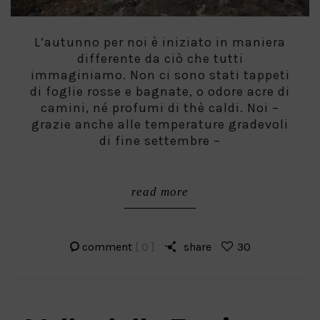
L’autunno per noi è iniziato in maniera
differente da ciò che tutti
immaginiamo. Non ci sono stati tappeti
di foglie rosse e bagnate, o odore acre di
camini, né profumi di thè caldi. Noi –
grazie anche alle temperature gradevoli
di fine settembre –
read more
comment
[ 0 ]
share
30