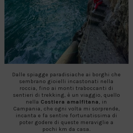
Dalle spiagge paradisiache ai borghi che
sembrano gioielli incastonati nella
roccia, fino ai monti traboccanti di
sentieri di trekking, è un viaggio, quello
nella
Costiera amalfitana
, in
Campania, che ogni volta mi sorprende,
incanta e fa sentire fortunatissima di
poter godere di queste meraviglie a
pochi km da casa.