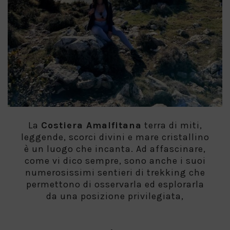
La
Costiera Amalfitana
terra di miti,
leggende, scorci divini e mare cristallino
è un luogo che incanta. Ad affascinare,
come vi dico sempre, sono anche i suoi
numerosissimi sentieri di trekking che
permettono di osservarla ed esplorarla
da una posizione privilegiata,