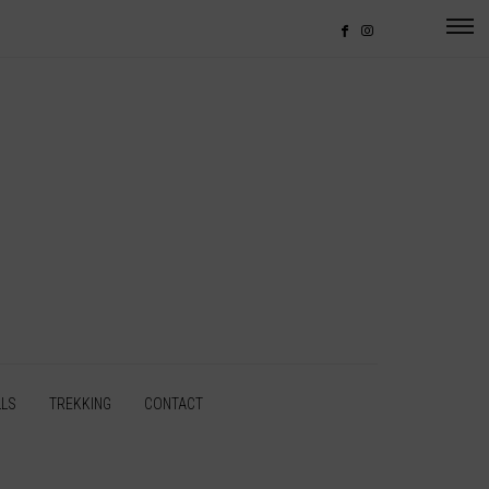
LLS
TREKKING
CONTACT