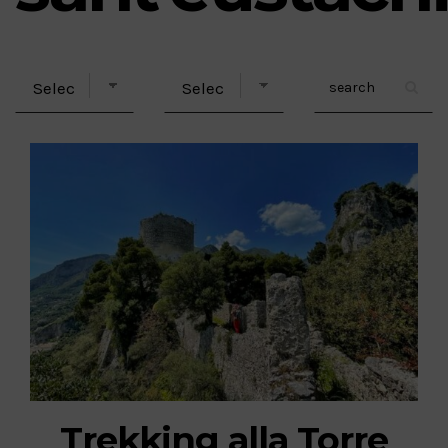
Trekking alla Torre